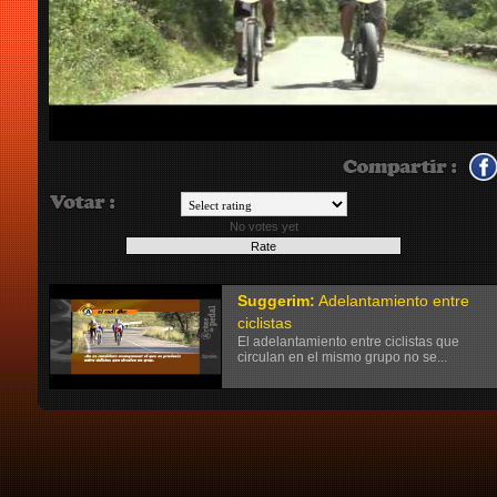
No votes yet
Suggerim:
Adelantamiento entre
ciclistas
El adelantamiento entre ciclistas que
circulan en el mismo grupo no se...