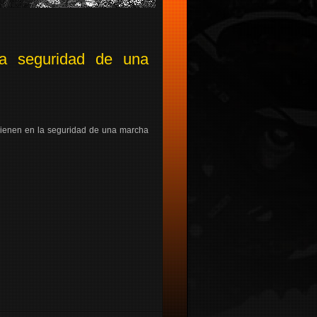
a seguridad de una
vienen en la seguridad de una marcha