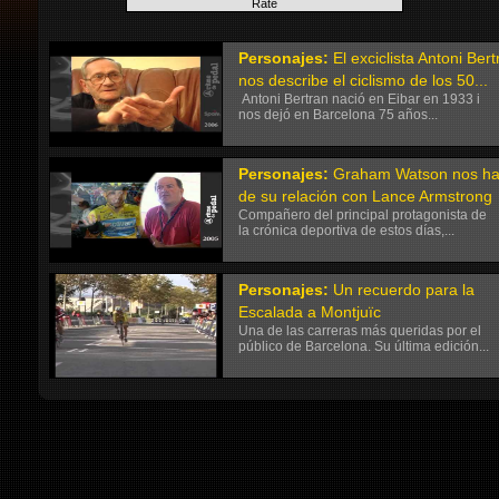
Personajes:
El exciclista Antoni Ber
nos describe el ciclismo de los 50...
Antoni Bertran nació en Eibar en 1933 i
nos dejó en Barcelona 75 años...
Personajes:
Graham Watson nos ha
de su relación con Lance Armstrong
Compañero del principal protagonista de
la crónica deportiva de estos días,...
Personajes:
Un recuerdo para la
Escalada a Montjuïc
Una de las carreras más queridas por el
público de Barcelona. Su última edición...