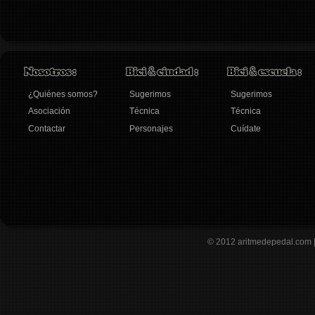
¿Quiénes somos?
Sugerimos
Sugerimos
Asociación
Técnica
Técnica
Contactar
Personajes
Cuídate
© 2012
aritmedepedal.com 