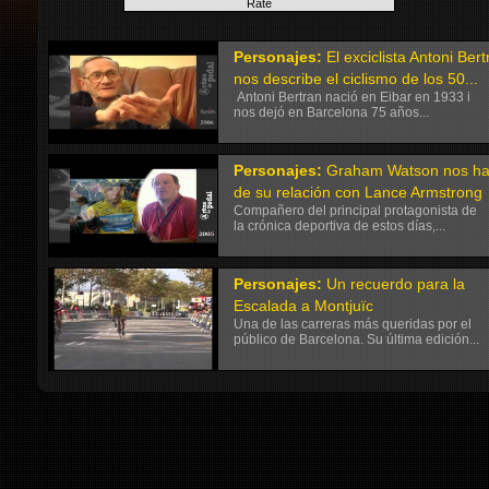
Personajes:
El exciclista Antoni Ber
nos describe el ciclismo de los 50...
Antoni Bertran nació en Eibar en 1933 i
nos dejó en Barcelona 75 años...
Personajes:
Graham Watson nos ha
de su relación con Lance Armstrong
Compañero del principal protagonista de
la crónica deportiva de estos días,...
Personajes:
Un recuerdo para la
Escalada a Montjuïc
Una de las carreras más queridas por el
público de Barcelona. Su última edición...