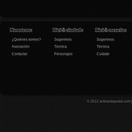
¿Quiénes somos?
Sugerimos
Sugerimos
Asociación
Técnica
Técnica
Contactar
Personajes
Cuídate
© 2012
aritmedepedal.com 