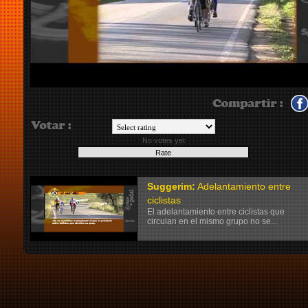
No votes yet
Suggerim:
Adelantamiento entre
ciclistas
El adelantamiento entre ciclistas que
circulan en el mismo grupo no se...